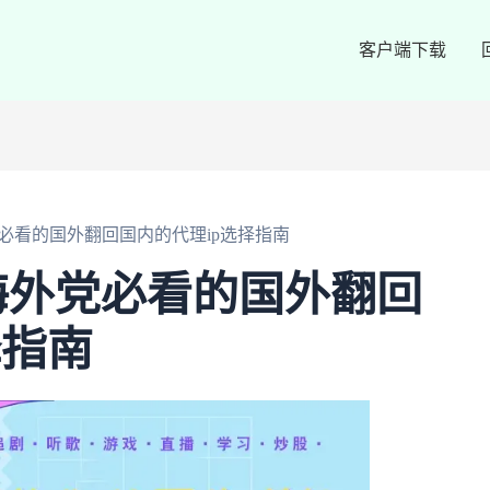
客户端下载
必看的国外翻回国内的代理ip选择指南
海外党必看的国外翻回
择指南