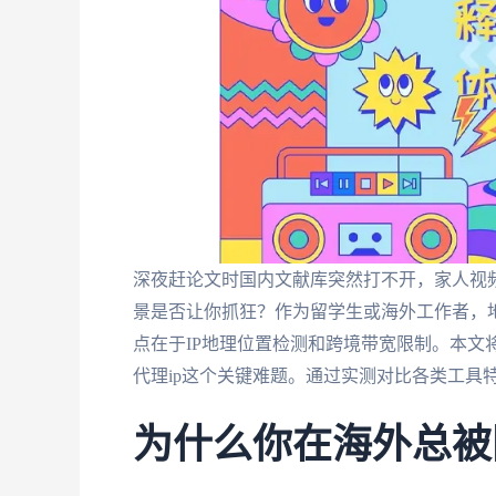
深夜赶论文时国内文献库突然打不开，家人视频
景是否让你抓狂？作为留学生或海外工作者，
点在于IP地理位置检测和跨境带宽限制。本文
代理ip这个关键难题。通过实测对比各类工具
为什么你在海外总被