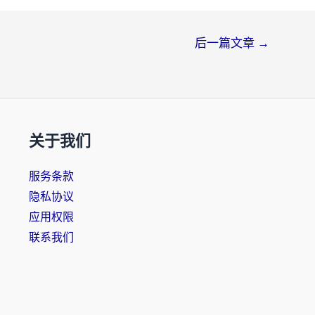
后一篇文章
→
关于我们
服务条款
隐私协议
应用权限
联系我们