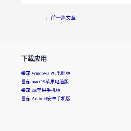
←
前一篇文章
下载应用
番茄 Windows PC电脑版
番茄 macOS苹果电脑版
番茄 ios苹果手机版
番茄 Android安卓手机版