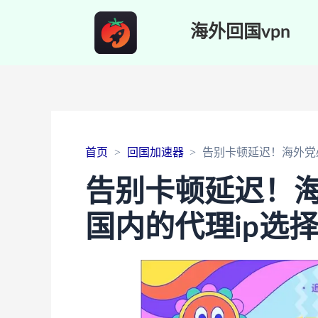
海外回国vpn
首页
回国加速器
告别卡顿延迟！海外党
告别卡顿延迟！
国内的代理ip选