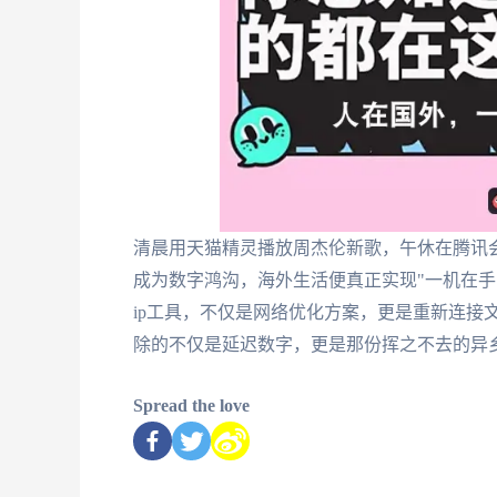
清晨用天猫精灵播放周杰伦新歌，午休在腾讯
成为数字鸿沟，海外生活便真正实现"一机在手
ip工具，不仅是网络优化方案，更是重新连接
除的不仅是延迟数字，更是那份挥之不去的异
Spread the love