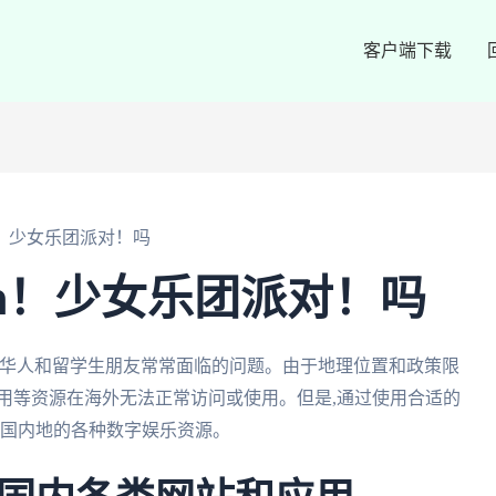
客户端下载
m！少女乐团派对！吗
am！少女乐团派对！吗
外华人和留学生朋友常常面临的问题。由于地理位置和政策限
用等资源在海外无法正常访问或使用。但是,通过使用合适的
祖国内地的各种数字娱乐资源。