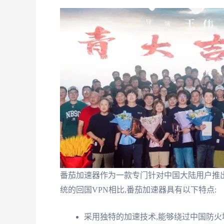
番茄加速器作为一款专门针对中国大陆用户推
统的回国VPN相比,番茄加速器具有以下特点:
采用独特的加速技术,能够绕过中国防火