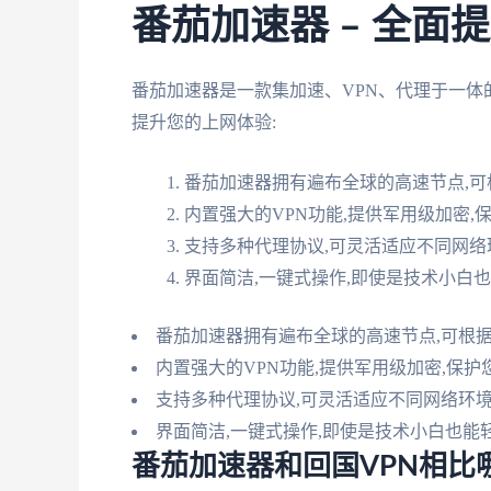
番茄加速器 – 全面
番茄加速器是一款集加速、VPN、代理于一体
提升您的上网体验:
番茄加速器拥有遍布全球的高速节点,
内置强大的VPN功能,提供军用级加密,
支持多种代理协议,可灵活适应不同网络
界面简洁,一键式操作,即使是技术小白
番茄加速器拥有遍布全球的高速节点,可根
内置强大的VPN功能,提供军用级加密,保
支持多种代理协议,可灵活适应不同网络环境
界面简洁,一键式操作,即使是技术小白也能
番茄加速器和回国VPN相比