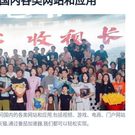
国内各类网站和应用
问国内的各类网站和应用,包括视频、游戏、电商、门户网站
猫,通过番茄加速器,我们都可以轻松实现。