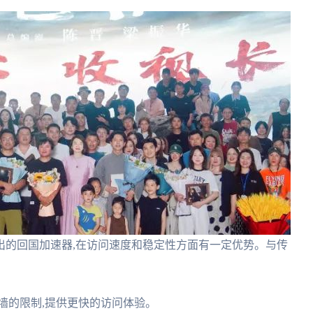
出的回国加速器,在访问速度和稳定性方面有一定优势。与传
墙的限制,提供更快的访问体验。