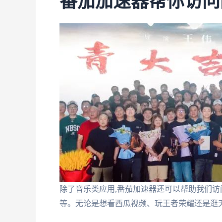
番茄加速器帮你访问
除了音乐类应用,番茄加速器还可以帮助我们访
等。无论是想看西瓜视频、玩王者荣耀还是逛天