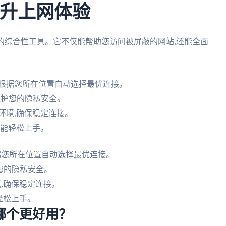
提升上网体验
的综合性工具。它不仅能帮助您访问被屏蔽的网站,还能全面
可根据您所在位置自动选择最优连接。
保护您的隐私安全。
环境,确保稳定连接。
也能轻松上手。
据您所在位置自动选择最优连接。
护您的隐私安全。
,确保稳定连接。
轻松上手。
哪个更好用？