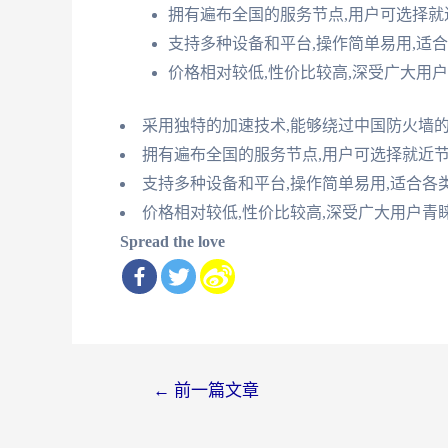
拥有遍布全国的服务节点,用户可选择就
支持多种设备和平台,操作简单易用,适
价格相对较低,性价比较高,深受广大用
采用独特的加速技术,能够绕过中国防火墙的
拥有遍布全国的服务节点,用户可选择就近
支持多种设备和平台,操作简单易用,适合各
价格相对较低,性价比较高,深受广大用户青
Spread the love
文
←
前一篇文章
章
导