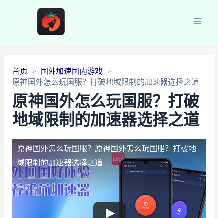
Main
Men
首页
国外加速国内游戏
原神国外怎么玩国服？打破地域限制的加速器选择之道
原神国外怎么玩国服？打破
地域限制的加速器选择之道
原神国外怎么玩国服？
原神国外怎么玩国服？打破地
域限制的加速器选择之道