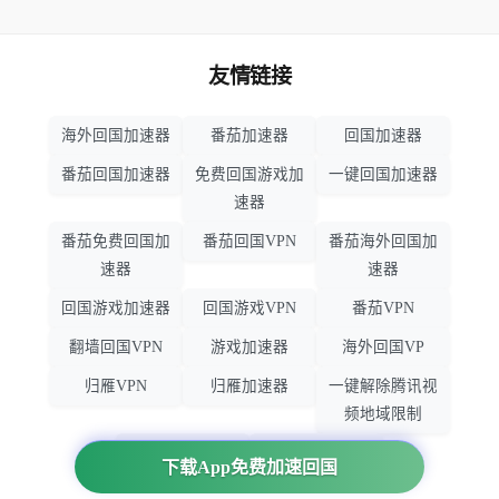
友情链接
海外回国加速器
番茄加速器
回国加速器
番茄回国加速器
免费回国游戏加
一键回国加速器
速器
番茄免费回国加
番茄回国VPN
番茄海外回国加
速器
速器
回国游戏加速器
回国游戏VPN
番茄VPN
翻墙回国VPN
游戏加速器
海外回国VP
归雁VPN
归雁加速器
一键解除腾讯视
频地域限制
回国VPN推荐
回国VPN
下载App免费加速回国