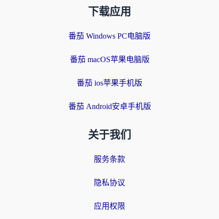
下载应用
番茄 Windows PC电脑版
番茄 macOS苹果电脑版
番茄 ios苹果手机版
番茄 Android安卓手机版
关于我们
服务条款
隐私协议
应用权限