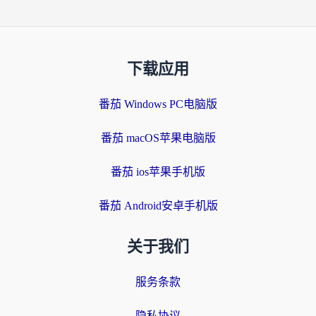
下载应用
番茄 Windows PC电脑版
番茄 macOS苹果电脑版
番茄 ios苹果手机版
番茄 Android安卓手机版
关于我们
服务条款
隐私协议