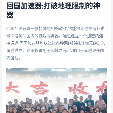
回国加速器:打破地理限制的神
器
回国加速器是一款特殊的VPN软件,它能够让你在海外也
能快速访问国内的游戏服务器。通过建立一个加密的连
接通道,回国加速器可以绕过各种网络限制,让你无缝进入
游戏世界。这不仅适用于闪烁之光,也适用于其他许多国
内游戏。