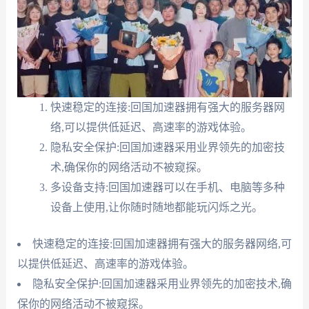
快速稳定的连接:回国加速器拥有强大的服务器网
络,可以提供低延迟、高速率的游戏体验。
隐私安全保护:回国加速器采用业界领先的加密技
术,确保你的网络活动不被窥探。
多设备支持:回国加速器可以在手机、电脑等多种
设备上使用,让你随时随地都能玩闪烁之光。
快速稳定的连接:回国加速器拥有强大的服务器网络,可
以提供低延迟、高速率的游戏体验。
隐私安全保护:回国加速器采用业界领先的加密技术,确
保你的网络活动不被窥探。