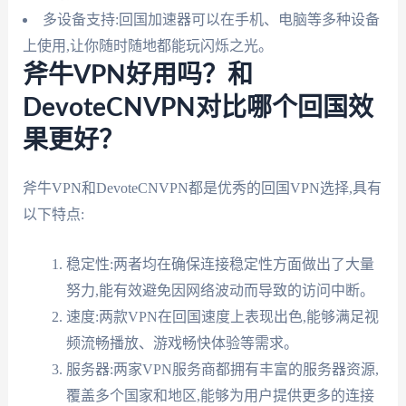
多设备支持:回国加速器可以在手机、电脑等多种设备
上使用,让你随时随地都能玩闪烁之光。
斧牛VPN好用吗？和
DevoteCNVPN对比哪个回国效
果更好？
斧牛VPN和DevoteCNVPN都是优秀的回国VPN选择,具有
以下特点:
稳定性:两者均在确保连接稳定性方面做出了大量
努力,能有效避免因网络波动而导致的访问中断。
速度:两款VPN在回国速度上表现出色,能够满足视
频流畅播放、游戏畅快体验等需求。
服务器:两家VPN服务商都拥有丰富的服务器资源,
覆盖多个国家和地区,能够为用户提供更多的连接