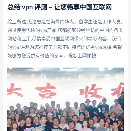
总结:vpn 评测 – 让您畅享中国互联网
综上所述,无论您是在海外的华人、留学生还是工作人员,
通过使用优质的vpn产品,您都能够顺畅地访问中国内各类
网站和应用,尽情享受中国互联网带来的精彩内容。我们
的vpn 评测为您推荐了几款不同特点的优秀vpn选择,希望
能够为您提供有价值的参考。祝您上网愉快!