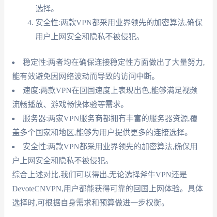
选择。
安全性:两款VPN都采用业界领先的加密算法,确保
用户上网安全和隐私不被侵犯。
稳定性:两者均在确保连接稳定性方面做出了大量努力,
能有效避免因网络波动而导致的访问中断。
速度:两款VPN在回国速度上表现出色,能够满足视频
流畅播放、游戏畅快体验等需求。
服务器:两家VPN服务商都拥有丰富的服务器资源,覆
盖多个国家和地区,能够为用户提供更多的连接选择。
安全性:两款VPN都采用业界领先的加密算法,确保用
户上网安全和隐私不被侵犯。
综合上述对比,我们可以得出,无论选择斧牛VPN还是
DevoteCNVPN,用户都能获得可靠的回国上网体验。具体
选择时,可根据自身需求和预算做进一步权衡。