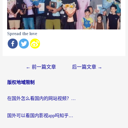
Spread the love
文
←
前一篇文章
后一篇文章
→
章
版权地域限制
导
航
在国外怎么看国内的网站视频？别再踩坑！选对加速器秒回国内冲浪
国外可以看国内影视app吗知乎？留学生亲测有效的回国加速方案