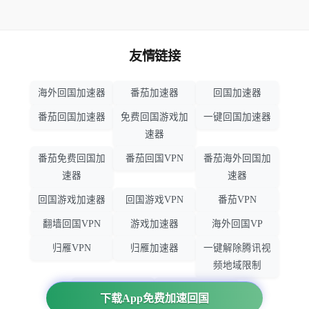
友情链接
海外回国加速器
番茄加速器
回国加速器
番茄回国加速器
免费回国游戏加
一键回国加速器
速器
番茄免费回国加
番茄回国VPN
番茄海外回国加
速器
速器
回国游戏加速器
回国游戏VPN
番茄VPN
翻墙回国VPN
游戏加速器
海外回国VP
归雁VPN
归雁加速器
一键解除腾讯视
频地域限制
回国VPN推荐
回国VPN
下载App免费加速回国