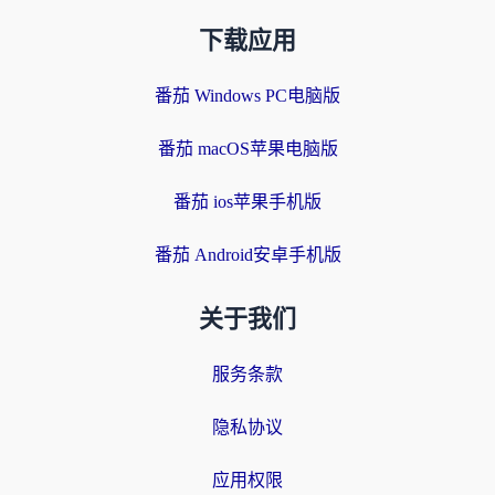
下载应用
番茄 Windows PC电脑版
番茄 macOS苹果电脑版
番茄 ios苹果手机版
番茄 Android安卓手机版
关于我们
服务条款
隐私协议
应用权限