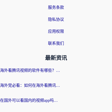
服务条款
隐私协议
应用权限
联系我们
最新资讯
海外看腾讯视频的软件有哪些？2026实测有效，留学生都在用的回国加速器指南
海外党必看：如何在海外看腾讯体育？解决赛事直播地区限制的终极指南
在国外可以看国内的视频app吗知乎？海外党亲测有效的追剧加速方案