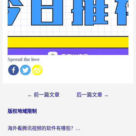
Spread the love
文
←
前一篇文章
后一篇文章
→
章
版权地域限制
导
航
海外看腾讯视频的软件有哪些？2026实测有效，留学生都在用的回国加速器指南