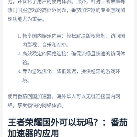
力，还优化了用户的使用体验。此外，针对王者荣耀等
热门国服游戏的高延迟问题，番茄加速器的专业游戏加
速功能尤为重要。
畅享国内娱乐内容：轻松解决版权限制，访问国
内影视、音乐和APP。
高效稳定的网络连接：确保流畅且快速的访问体
验。
专为游戏优化：降低延迟，提供稳定的游戏环
境。
使用番茄回国加速器，海外华人可以无缝连接国内网
络，享受畅快的网络体验。
王者荣耀国外可以玩吗？：番茄
加速器的应用