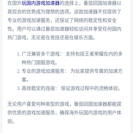
在国外
玩国内游戏加速器
的选择上，番茄回国加速器以
其综合的优势成为理想的选项。这款加速器不仅提供了
专业的游戏加速服务，还保证了网络的稳定性和安全
性。用户可以通过番茄加速器轻松访问并享受任何国内
热门游戏，无论是在竞技还是在娱乐方面。
广泛兼容多个游戏： 支持包括王者荣耀在内的多
种热门国服游戏。
专业的游戏加速服务： 为玩家提供专属的加速方
案。
高效稳定的连接： 保证游戏过程中的流畅体验。
无论用户喜爱何种类型的游戏，番茄回国加速器都能提
供优质的游戏加速服务，确保海外玩国内游戏的用户体
验。