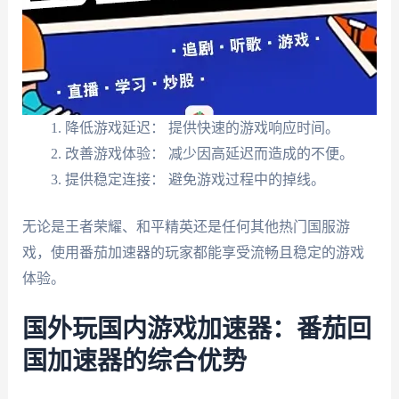
降低游戏延迟： 提供快速的游戏响应时间。
改善游戏体验： 减少因高延迟而造成的不便。
提供稳定连接： 避免游戏过程中的掉线。
无论是王者荣耀、和平精英还是任何其他热门国服游
戏，使用番茄加速器的玩家都能享受流畅且稳定的游戏
体验。
国外玩国内游戏加速器：番茄回
国加速器的综合优势