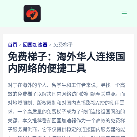
跳
至
Main
内
容
Men
首页
回国加速器
免费梯子
免费梯子：海外华人连接国
内网络的便捷工具
对于在海外的华人、留学生和工作者来说，寻找一个高
效的免费梯子以解决国内网络访问的问题至关重要。面
对地域限制、版权限制和对国内直播影视APP的使用需
求，一个高质量的免费梯子成为了他们连接祖国网络的
关键。本文推荐番茄回国加速器作为一个高效的免费梯
子服务提供商，它不仅提供稳定的连接国内服务器的能