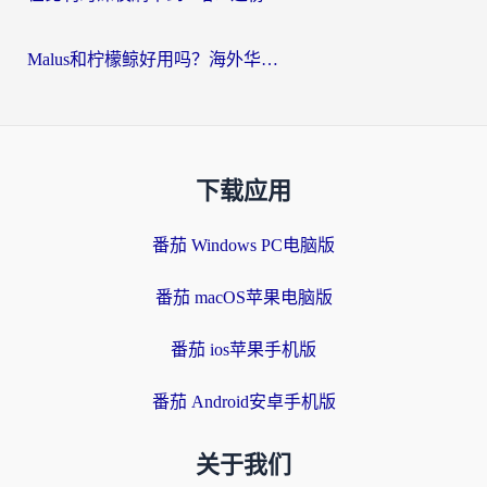
Malus和柠檬鲸好用吗？海外华人亲测：回国加速器怎么选才不踩坑？
下载应用
番茄 Windows PC电脑版
番茄 macOS苹果电脑版
番茄 ios苹果手机版
番茄 Android安卓手机版
关于我们