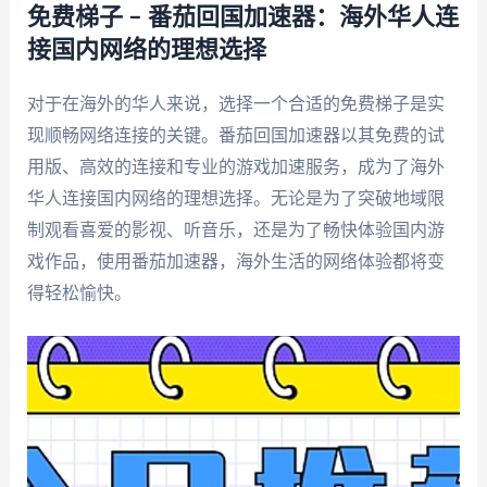
免费梯子 – 番茄回国加速器：海外华人连
接国内网络的理想选择
对于在海外的华人来说，选择一个合适的免费梯子是实
现顺畅网络连接的关键。番茄回国加速器以其免费的试
用版、高效的连接和专业的游戏加速服务，成为了海外
华人连接国内网络的理想选择。无论是为了突破地域限
制观看喜爱的影视、听音乐，还是为了畅快体验国内游
戏作品，使用番茄加速器，海外生活的网络体验都将变
得轻松愉快。