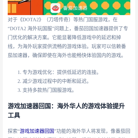
对于《DOTA2》（刀塔传奇）等热门国服游戏，在
“DOTA2 海外玩国服”问题上，番茄回国加速器提供了专
门优化的解决方案。它能显著降低游戏中的延迟和掉
线，为海外玩家提供流畅的游戏体验。玩家可以信赖番
茄加速器，确保即使在海外也能畅快体验国内的游戏。
专为游戏优化：提供低延迟的连接。
减少游戏过程中的中断和延迟。
支持多款热门国服游戏。
游戏加速器回国：海外华人的游戏体验提升
工具
探索“
游戏加速器回国
”功能的海外华人将发现，像番茄回