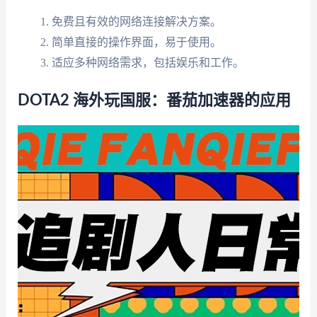
免费且有效的网络连接解决方案。
简单直接的操作界面，易于使用。
适应多种网络需求，包括娱乐和工作。
DOTA2 海外玩国服：番茄加速器的应用