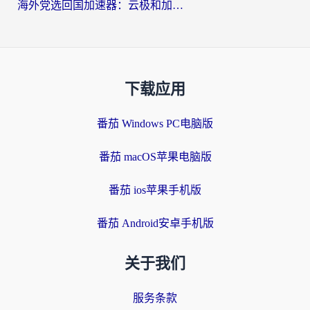
海外党选回国加速器：云极和加速喵哪个好？附3款热门工具实测对比
下载应用
番茄 Windows PC电脑版
番茄 macOS苹果电脑版
番茄 ios苹果手机版
番茄 Android安卓手机版
关于我们
服务条款