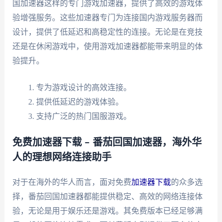
国加速器这样的专门游戏加速器，提供了高效的游戏体
验增强服务。这些加速器专门为连接国内游戏服务器而
设计，提供了低延迟和高稳定性的连接。无论是在竞技
还是在休闲游戏中，使用游戏加速器都能带来明显的体
验提升。
专为游戏设计的高效连接。
提供低延迟的游戏体验。
支持广泛的热门国服游戏。
免费加速器下载 – 番茄回国加速器，海外华
人的理想网络连接助手
对于在海外的华人而言，面对免费
加速器下载
的众多选
择，番茄回国加速器都能提供稳定、高效的网络连接体
验，无论是用于娱乐还是游戏。其免费版本已经足够满