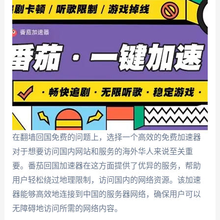
在翻墙回国免费的问题上，选择一个高效的免费加速器
对于想要访问国内网站和服务的海外华人来说至关重
要。番茄回国加速器在这方面提供了优异的服务，帮助
用户轻松绕过地理限制，访问国内的网络资源。该加速
器能够高效地连接到中国的服务器网络，确保用户可以
无障碍地访问所需的网络内容。