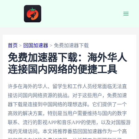
跳
至
Main
内
容
Men
首页
回国加速器
免费加速器下载
免费加速器下载：海外华人
连接国内网络的便捷工具
许多在海外的华人、留学生和工作人员经常面临无法直
接访问国内网络资源的挑战。对于这些用户，免费加速
器下载是连接到中国网络的理想选择。它们提供了一个
高效的解决方案，特别是当用户需要维持与国内的数字
联系、流行的影视APP和音乐APP的使用，以及对国服游
戏的无缝访问。本文将推荐番茄回国加速器作为一个高