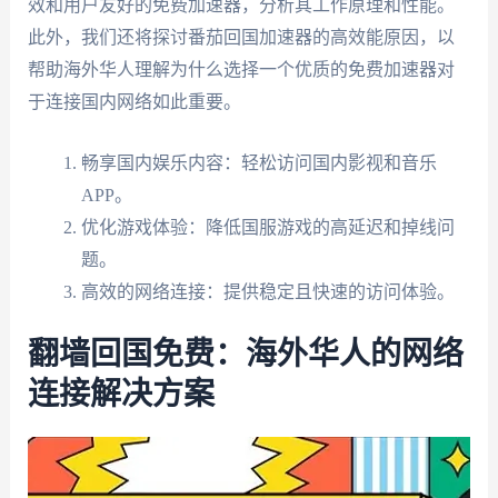
效和用户友好的免费加速器，分析其工作原理和性能。
此外，我们还将探讨番茄回国加速器的高效能原因，以
帮助海外华人理解为什么选择一个优质的免费加速器对
于连接国内网络如此重要。
畅享国内娱乐内容：轻松访问国内影视和音乐
APP。
优化游戏体验：降低国服游戏的高延迟和掉线问
题。
高效的网络连接：提供稳定且快速的访问体验。
翻墙回国免费：海外华人的网络
连接解决方案