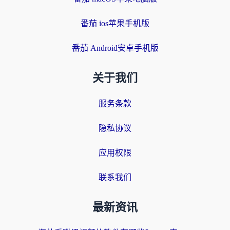
番茄 ios苹果手机版
番茄 Android安卓手机版
关于我们
服务条款
隐私协议
应用权限
联系我们
最新资讯