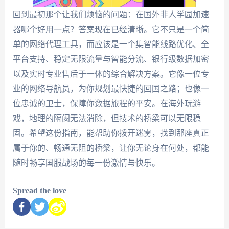
回到最初那个让我们烦恼的问题：在国外非人学园加速
器哪个好用一点？答案现在已经清晰。它不只是一个简
单的网络代理工具，而应该是一个集智能线路优化、全
平台支持、稳定无限流量与智能分流、银行级数据加密
以及实时专业售后于一体的综合解决方案。它像一位专
业的网络导航员，为你规划最快捷的回国之路；也像一
位忠诚的卫士，保障你数据旅程的平安。在海外玩游
戏，地理的隔阂无法消除，但技术的桥梁可以无限稳
固。希望这份指南，能帮助你拨开迷雾，找到那座真正
属于你的、畅通无阻的桥梁，让你无论身在何处，都能
随时畅享国服战场的每一份激情与快乐。
Spread the love