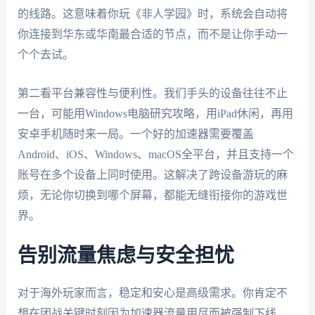
的线路。这意味着你玩《非人学园》时，系统会自动将
你连接到华东或华南最合适的节点，而不是让你手动一
个个去试。
第二看平台兼容性与便利性。我们手头的设备往往不止
一台，可能用Windows电脑研究攻略，用iPad休闲，再用
安卓手机随时来一局。一个好的加速器需要覆盖
Android、iOS、Windows、macOS全平台，并且支持一个
账号在多个设备上同时使用。这解决了跨设备游玩的麻
烦，无论你切换到哪个屏幕，都能无缝衔接你的游戏世
界。
告别流量焦虑与安全担忧
对于海外玩家而言，稳定和安心是高级需求。你肯定不
想在团战关键时刻因为加速器流量用尽而被强制下线，