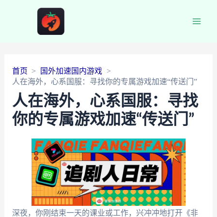
Main
Men
首页
国外加速国内游戏
人在海外，心系国服：寻找你的专属游戏加速“传送门”
人在海外，心系国服：寻找
你的专属游戏加速“传送门”
深夜，你刚结束一天的课业或工作，兴冲冲地打开《非