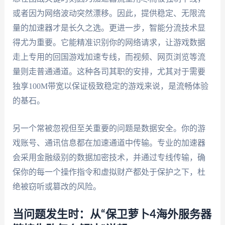
或者因为网络波动突然漂移。因此，提供稳定、无限流
量的加速器才是长久之选。更进一步，智能分流技术显
得尤为重要。它能精准识别你的网络请求，让游戏数据
走上专用的回国游戏加速专线，而视频、网页浏览等流
量则走普通通道。这种各司其职的安排，尤其对于需要
独享100M带宽以保证极致稳定的游戏来说，是流畅体验
的基石。
另一个常被忽视但至关重要的问题是数据安全。你的游
戏账号、通讯信息都在加速通道中传输。专业的加速器
会采用金融级别的数据加密技术，并通过专线传输，确
保你的每一个操作指令和虚拟财产都处于保护之下，杜
绝被窃听或篡改的风险。
当问题发生时：从“保卫萝卜4海外服务器