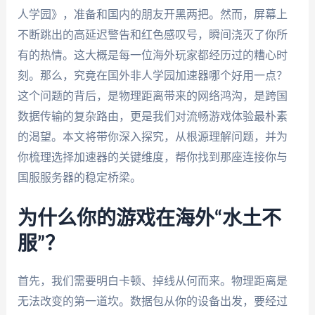
人学园》，准备和国内的朋友开黑两把。然而，屏幕上
不断跳出的高延迟警告和红色感叹号，瞬间浇灭了你所
有的热情。这大概是每一位海外玩家都经历过的糟心时
刻。那么，究竟在国外非人学园加速器哪个好用一点？
这个问题的背后，是物理距离带来的网络鸿沟，是跨国
数据传输的复杂路由，更是我们对流畅游戏体验最朴素
的渴望。本文将带你深入探究，从根源理解问题，并为
你梳理选择加速器的关键维度，帮你找到那座连接你与
国服服务器的稳定桥梁。
为什么你的游戏在海外“水土不
服”？
首先，我们需要明白卡顿、掉线从何而来。物理距离是
无法改变的第一道坎。数据包从你的设备出发，要经过