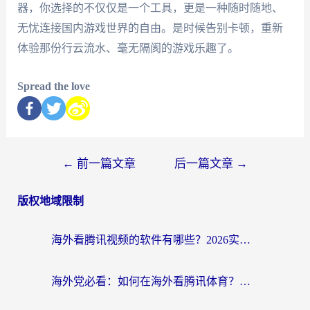
器，你选择的不仅仅是一个工具，更是一种随时随地、
无忧连接国内游戏世界的自由。是时候告别卡顿，重新
体验那份行云流水、毫无隔阂的游戏乐趣了。
Spread the love
←
前一篇文章
后一篇文章
→
版权地域限制
海外看腾讯视频的软件有哪些？2026实测有效，留学生都在用的回国加速器指南
海外党必看：如何在海外看腾讯体育？解决赛事直播地区限制的终极指南