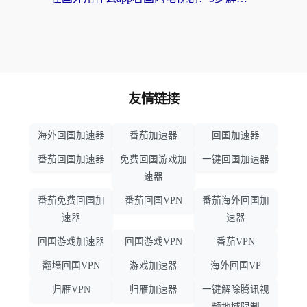
友情链接
海外回国加速器
番茄加速器
回国加速器
番茄回国加速器
免费回国游戏加
一键回国加速器
速器
番茄免费回国加
番茄回国VPN
番茄海外回国加
速器
速器
回国游戏加速器
回国游戏VPN
番茄VPN
翻墙回国VPN
游戏加速器
海外回国VP
归雁VPN
归雁加速器
一键解除腾讯视
频地域限制