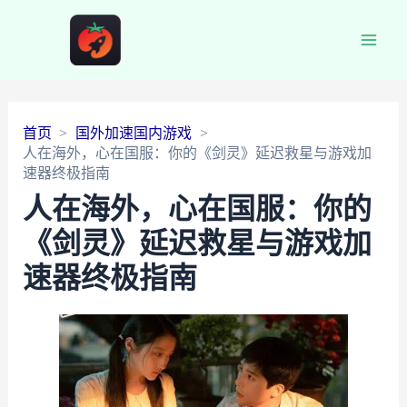
Main
Men
首页
国外加速国内游戏
人在海外，心在国服：你的《剑灵》延迟救星与游戏加
速器终极指南
人在海外，心在国服：你的
《剑灵》延迟救星与游戏加
速器终极指南