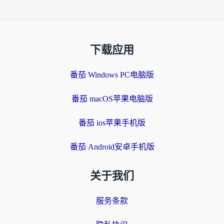
下载应用
番茄 Windows PC电脑版
番茄 macOS苹果电脑版
番茄 ios苹果手机版
番茄 Android安卓手机版
关于我们
服务条款