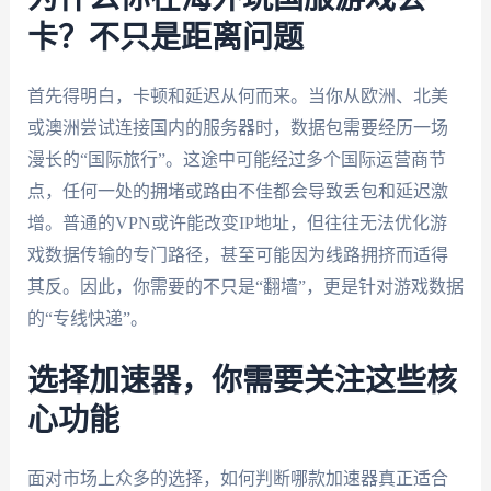
卡？不只是距离问题
首先得明白，卡顿和延迟从何而来。当你从欧洲、北美
或澳洲尝试连接国内的服务器时，数据包需要经历一场
漫长的“国际旅行”。这途中可能经过多个国际运营商节
点，任何一处的拥堵或路由不佳都会导致丢包和延迟激
增。普通的VPN或许能改变IP地址，但往往无法优化游
戏数据传输的专门路径，甚至可能因为线路拥挤而适得
其反。因此，你需要的不只是“翻墙”，更是针对游戏数据
的“专线快递”。
选择加速器，你需要关注这些核
心功能
面对市场上众多的选择，如何判断哪款加速器真正适合