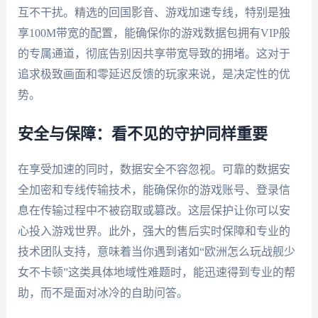
互不干扰。精选的回国影音、游戏加速专线，特别是独
享100M带宽的配置，能确保你的游戏数据包拥有VIP般
的专属通道，彻底告别因共享带宽导致的拥堵。这对于
追求极致画面和零延迟反馈的玩家来说，是决定性的优
势。
安全与保障：看不见的守护同样重要
在享受加速的同时，数据安全不容忽视。可靠的数据安
全加密和专线传输技术，能确保你的游戏账号、登录信
息在传输过程中不被窃取或篡改。这层保护让你可以安
心投入游戏世界。此外，强大的售后实时保障和专业的
技术团队支持，意味着当你遇到诸如“欧洲怎么玩战舰少
女不卡顿”这类具体地域性难题时，能迅速得到专业的帮
助，而不是面对冰冷的自助问答。