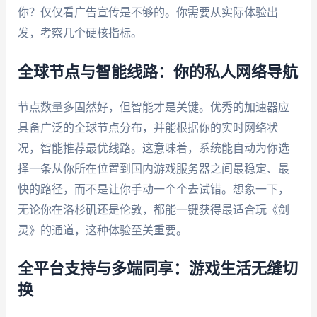
你？仅仅看广告宣传是不够的。你需要从实际体验出
发，考察几个硬核指标。
全球节点与智能线路：你的私人网络导航
节点数量多固然好，但智能才是关键。优秀的加速器应
具备广泛的全球节点分布，并能根据你的实时网络状
况，智能推荐最优线路。这意味着，系统能自动为你选
择一条从你所在位置到国内游戏服务器之间最稳定、最
快的路径，而不是让你手动一个个去试错。想象一下，
无论你在洛杉矶还是伦敦，都能一键获得最适合玩《剑
灵》的通道，这种体验至关重要。
全平台支持与多端同享：游戏生活无缝切
换