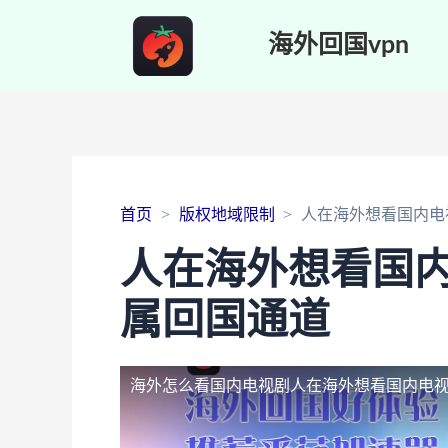
海外回国vpn
首页
版权地域限制
人在海外想看国内电
人在海外想看国内
属回国通道
海外怎么看国内电视剧
人在海外想看国内电视