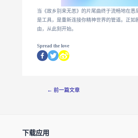
当《故乡别来无恙》的片尾曲终于流畅地在悉尼
是工具，是重新连接你精神世界的管道。正如剧
由，从此刻开始。
Spread the love
←
前一篇文章
下载应用