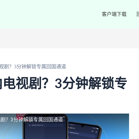
客户端下载
视剧？3分钟解锁专属回国通道
电视剧？3分钟解锁专
剧？3分钟解锁专属回国通道