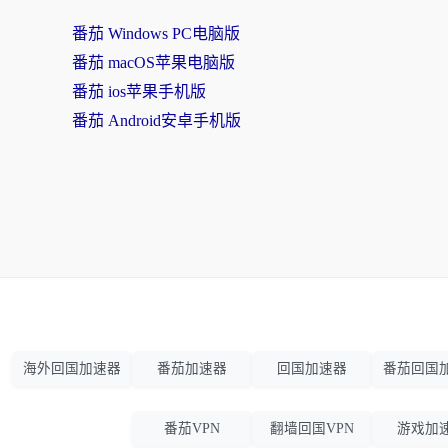
番茄 Windows PC电脑版
番茄 macOS苹果电脑版
番茄 ios苹果手机版
番茄 Android安卓手机版
海外回国加速器
番茄加速器
回国加速器
番茄回国
番茄VPN
翻墙回国VPN
游戏加