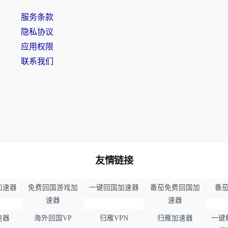
服务条款
隐私协议
应用权限
联系我们
友情链接
加速器
免费回国游戏加
一键回国加速器
番茄免费回国加
番茄
速器
速器
速器
海外回国VP
归雁VPN
归雁加速器
一键