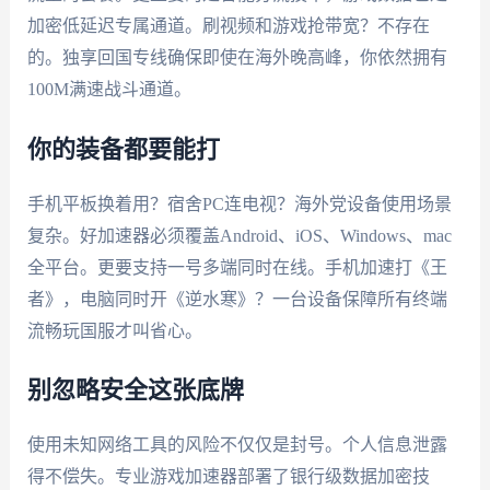
加密低延迟专属通道。刷视频和游戏抢带宽？不存在
的。独享回国专线确保即使在海外晚高峰，你依然拥有
100M满速战斗通道。
你的装备都要能打
手机平板换着用？宿舍PC连电视？海外党设备使用场景
复杂。好加速器必须覆盖Android、iOS、Windows、mac
全平台。更要支持一号多端同时在线。手机加速打《王
者》，电脑同时开《逆水寒》？一台设备保障所有终端
流畅玩国服才叫省心。
别忽略安全这张底牌
使用未知网络工具的风险不仅仅是封号。个人信息泄露
得不偿失。专业游戏加速器部署了银行级数据加密技