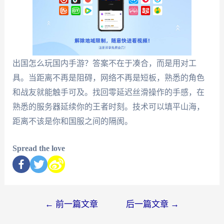
出国怎么玩国内手游？答案不在于凑合，而是用对工
具。当距离不再是阻碍，网络不再是短板，熟悉的角色
和战友就能触手可及。找回零延迟丝滑操作的手感，在
熟悉的服务器延续你的王者时刻。技术可以填平山海，
距离不该是你和国服之间的隔阂。
Spread the love
←
前一篇文章
后一篇文章
→