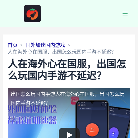
Main
Men
首页
国外加速国内游戏
人在海外心在国服，出国怎么玩国内手游不延迟？
人在海外心在国服，出国怎
么玩国内手游不延迟？
出国怎么玩国内手游
人在海外心在国服，出国怎么玩
国内手游不延迟？