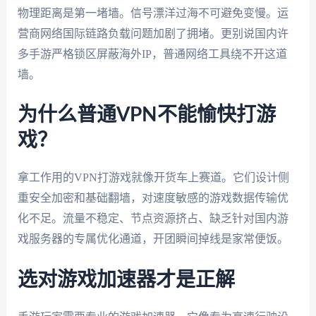
物理距离是第一堵墙。信号漂洋过海不可避免变慢。运
营商网络国际链路负载问题加剧了拥堵。更别说国内许
多手游严格锁区屏蔽海外IP，普通网络工具绕不开这道
墙。
为什么普通VPN不能愉快打游
戏？
拿工作用的VPN打游戏就像开货车上赛道。它们设计侧
重安全加密和基础翻墙，对速度敏感的游戏数据传输优
化不足。流量不稳定、节点资源挤占、缺乏针对国内游
戏服务器的专属优化通道，开团瞬间掉线是家常便饭。
选对游戏加速器才是正解