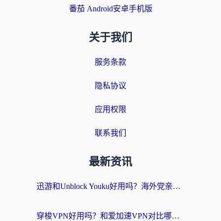
番茄 Android安卓手机版
关于我们
服务条款
隐私协议
应用权限
联系我们
最新资讯
迅游和Unblock Youku好用吗？海外党亲测：3个维度教你选对回国加速器
穿梭VPN好用吗？和爱加速VPN对比哪个回国效果更好？海外党必看的实用指南