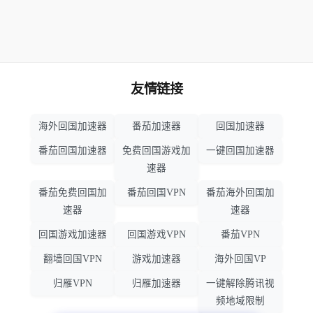
友情链接
海外回国加速器
番茄加速器
回国加速器
番茄回国加速器
免费回国游戏加
一键回国加速器
速器
番茄免费回国加
番茄回国VPN
番茄海外回国加
速器
速器
回国游戏加速器
回国游戏VPN
番茄VPN
翻墙回国VPN
游戏加速器
海外回国VP
归雁VPN
归雁加速器
一键解除腾讯视
频地域限制