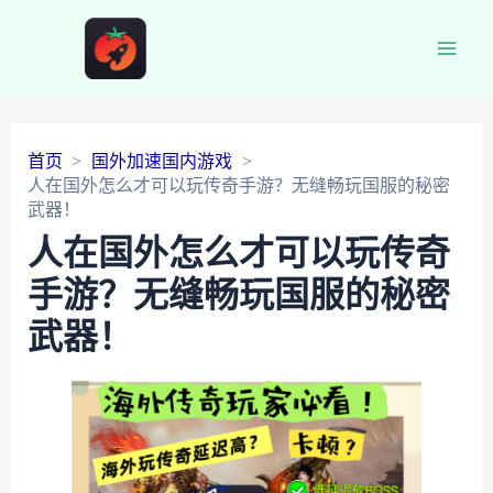
Main
Men
首页
国外加速国内游戏
人在国外怎么才可以玩传奇手游？无缝畅玩国服的秘密
武器！
人在国外怎么才可以玩传奇
手游？无缝畅玩国服的秘密
武器！