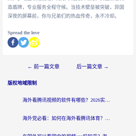
造盾牌，专业服务全程守候。当技术壁垒被突破，异国
深夜的屏幕前，你与兄弟们的热血传奇，永不冷却。
Spread the love
←
前一篇文章
后一篇文章
→
版权地域限制
海外看腾讯视频的软件有哪些？2026实测有效，留学生都在用的回国加速器指南
海外党必看：如何在海外看腾讯体育？解决赛事直播地区限制的终极指南