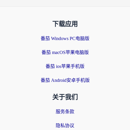
下载应用
番茄 Windows PC电脑版
番茄 macOS苹果电脑版
番茄 ios苹果手机版
番茄 Android安卓手机版
关于我们
服务条款
隐私协议