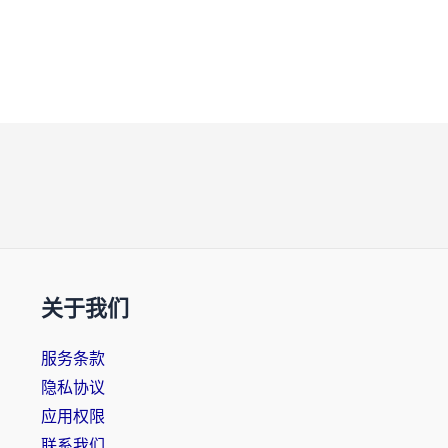
关于我们
服务条款
隐私协议
应用权限
联系我们