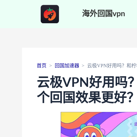
海外回国vpn
首页
回国加速器
云极VPN好用吗？和
云极VPN好用吗
个回国效果更好