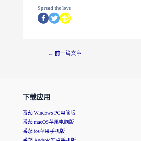
Spread the love
←
前一篇文章
下载应用
番茄 Windows PC电脑版
番茄 macOS苹果电脑版
番茄 ios苹果手机版
番茄 Android安卓手机版