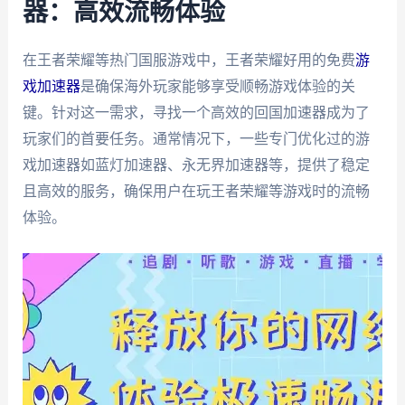
器：高效流畅体验
在王者荣耀等热门国服游戏中，王者荣耀好用的免费
游
戏加速器
是确保海外玩家能够享受顺畅游戏体验的关
键。针对这一需求，寻找一个高效的回国加速器成为了
玩家们的首要任务。通常情况下，一些专门优化过的游
戏加速器如蓝灯加速器、永无界加速器等，提供了稳定
且高效的服务，确保用户在玩王者荣耀等游戏时的流畅
体验。