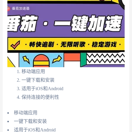
移动端应用
一键下载和安装
适用于iOS和Android
保持连接的便利性
移动端应用
一键下载和安装
适用于iOS和Android