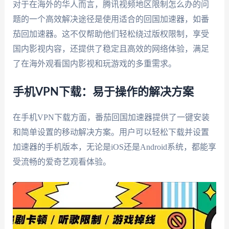
对于在海外的华人而言，腾讯视频地区限制怎么办的问
题的一个高效解决途径是使用适合的回国加速器，如番
茄回加速器。这不仅帮助他们轻松绕过版权限制，享受
国内影视内容，还提供了稳定且高效的网络体验，满足
了在海外观看国内影视和玩游戏的多重需求。
手机VPN下载：易于操作的解决方案
在手机VPN下载方面，番茄回国加速器提供了一键安装
和简单设置的移动解决方案。用户可以轻松下载并设置
加速器的手机版本，无论是iOS还是Android系统，都能享
受流畅的爱奇艺观看体验。