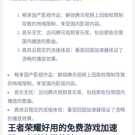
畅享国产影视作品：解锁腾讯视频上因版权限制
导致的地域限制，享受国内影视内容。
音乐无忧：访问腾讯视频音乐库，包括那些仅限
国内播放的歌曲。
高效且稳定的连接体验：番茄回国加速器保证了
流畅的播放效果。
畅享国产影视作品：解锁腾讯视频上因版权限制导致
的地域限制，享受国内影视内容。
音乐无忧：访问腾讯视频音乐库，包括那些仅限国内
播放的歌曲。
高效且稳定的连接体验：番茄回国加速器保证了流畅
的播放效果。
王者荣耀好用的免费游戏加速