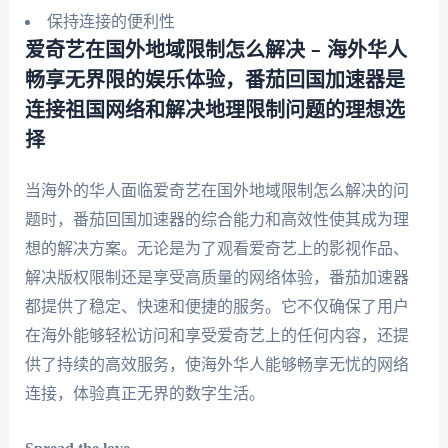
保持连接的便利性
爱奇艺在国外地域限制怎么解决 – 海外华人
畅享无界限的娱乐体验，番茄回国加速器是
连接祖国网络和解决地理限制问题的理想选
择
当海外的华人面临爱奇艺在国外地域限制怎么解决的问
题时，番茄回国加速器的综合能力和高效性使其成为理
想的解决方案。无论是为了观看爱奇艺上的影视作品、
解决版权限制还是享受高质量的网络体验，番茄加速器
都提供了稳定、快速和便捷的服务。它不仅确保了用户
在海外能够轻松访问和享受爱奇艺上的任何内容，还提
供了持续的高效服务，使海外华人能够畅享无忧的网络
连接，体验真正无界的数字生活。