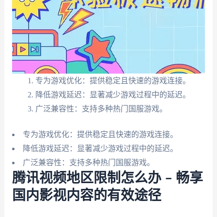
专为游戏优化：提供稳定且快速的游戏连接。
降低游戏延迟：显著减少游戏过程中的延迟。
广泛兼容性：支持多种热门国服游戏。
专为游戏优化：提供稳定且快速的游戏连接。
降低游戏延迟：显著减少游戏过程中的延迟。
广泛兼容性：支持多种热门国服游戏。
腾讯视频地区限制怎么办 – 畅享
国内影视内容的有效途径