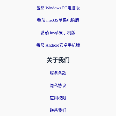
番茄 Windows PC电脑版
番茄 macOS苹果电脑版
番茄 ios苹果手机版
番茄 Android安卓手机版
关于我们
服务条款
隐私协议
应用权限
联系我们