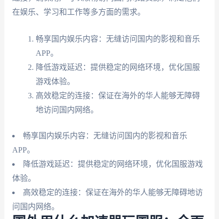
在娱乐、学习和工作等多方面的需求。
畅享国内娱乐内容：无缝访问国内的影视和音乐
APP。
降低游戏延迟：提供稳定的网络环境，优化国服
游戏体验。
高效稳定的连接：保证在海外的华人能够无障碍
地访问国内网络。
畅享国内娱乐内容：无缝访问国内的影视和音乐
APP。
降低游戏延迟：提供稳定的网络环境，优化国服游戏
体验。
高效稳定的连接：保证在海外的华人能够无障碍地访
问国内网络。