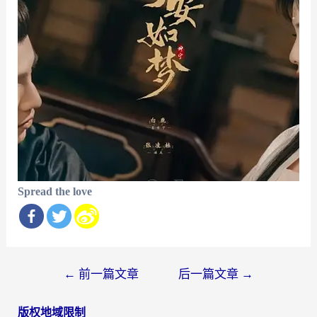
Spread the love
文
←
前一篇文章
后一篇文章
→
章
版权地域限制
导