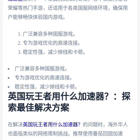
荣耀等热门手游，还适用于各类国服网络环境，确保用
户能够畅快体验国内游戏。
广泛兼容多种国服游戏。
专为游戏优化的高速连接。
稳定性强，减少掉线和卡顿。
广泛兼容多种国服游戏。
专为游戏优化的高速连接。
稳定性强，减少掉线和卡顿。
英国玩王者用什么加速器？：探
索最佳解决方案
在解决
英国玩王者用什么加速器？
的问题时，海外华人
也面临类似的网络限制挑战。推荐使用番茄回国加速