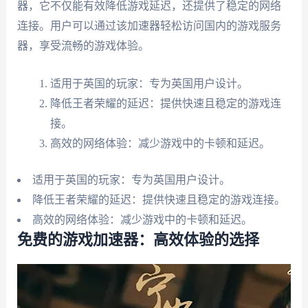
器，它不仅能有效降低游戏延迟，还提供了稳定的网络
连接。用户可以通过该加速器轻松访问国内的游戏服务
器，享受流畅的游戏体验。
适用于英国的玩家：专为英国用户设计。
降低王者荣耀的延迟：提供快速且稳定的游戏连
接。
高效的网络体验：减少游戏中的卡顿和延迟。
适用于英国的玩家：专为英国用户设计。
降低王者荣耀的延迟：提供快速且稳定的游戏连接。
高效的网络体验：减少游戏中的卡顿和延迟。
免费的游戏加速器：高效体验的选择